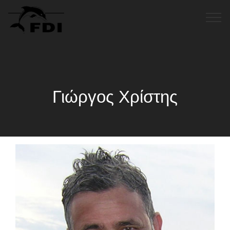
Γιώργος Χρίστης