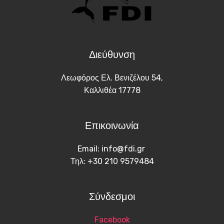
Διεύθυνση
Λεωφόρος Ελ. Βενιζέλου 54,
Καλλιθέα 17778
Επικοινωνία
Email: info@fdi.gr
Τηλ: +30 210 9579484
Σύνδεσμοι
Facebook