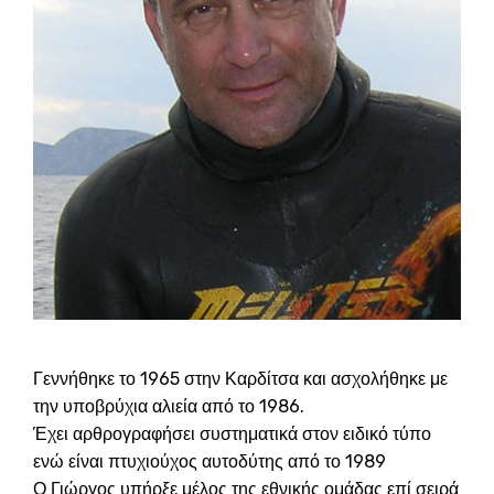
Γεννήθηκε το 1965 στην Καρδίτσα και ασχολήθηκε με
την υποβρύχια αλιεία από το 1986.
Έχει αρθρογραφήσει συστηματικά στον ειδικό τύπο
ενώ είναι πτυχιούχος αυτοδύτης από το 1989
Ο Γιώργος υπήρξε μέλος της εθνικής ομάδας επί σειρά