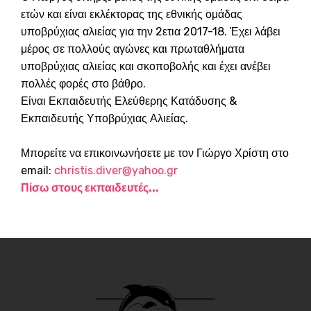
ετών και είναι εκλέκτορας της εθνικής ομάδας
υποβρύχιας αλιείας για την 2ετια 2017-18. Έχει λάβει
μέρος σε πολλούς αγώνες και πρωταθλήματα
υποβρύχιας αλιείας και σκοποβολής και έχει ανέβει
πολλές φορές στο βάθρο.
Είναι Εκπαιδευτής Ελεύθερης Κατάδυσης &
Εκπαιδευτής Υποβρύχιας Αλιείας.
Μπορείτε να επικοινωνήσετε με τον Γιώργο Χρίστη στο
email:
christis.diver@yahoo.gr
Πίσω στους εκπαιδευτές...